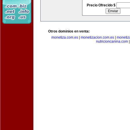
Precio Ofrecido $
Otros dominios en venta:
monetiza.com.es
|
monetizacion.com.es
|
monetiz
nutricioncanina.com
|