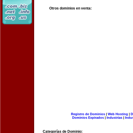
Otros dominios en venta:
Registro de Dominios
|
Web Hosting
|
D
Dominios Expirados
|
Industrias
|
Indu
Categorías de Dominio: