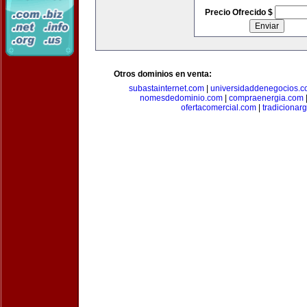
Precio Ofrecido $
Otros dominios en venta:
subastainternet.com
|
universidaddenegocios.
nomesdedominio.com
|
compraenergia.com
ofertacomercial.com
|
tradicionar