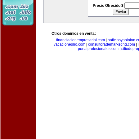
Precio Ofrecido $
Otros dominios en venta:
financiacionempresarial.com
|
noticiasyopinion.
vacacionesrio.com
|
consultorademarketing.com
|
portalprofesionales.com
|
sitiodepr