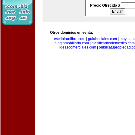
Precio Ofrecido $
Otros dominios en venta:
escribirunlibro.com
|
guiahostales.com
|
mpymes.
bloginmobiliario.com
|
clasificadosdemexico.com
ideascomerciales.com
|
publicatupropiedad.c