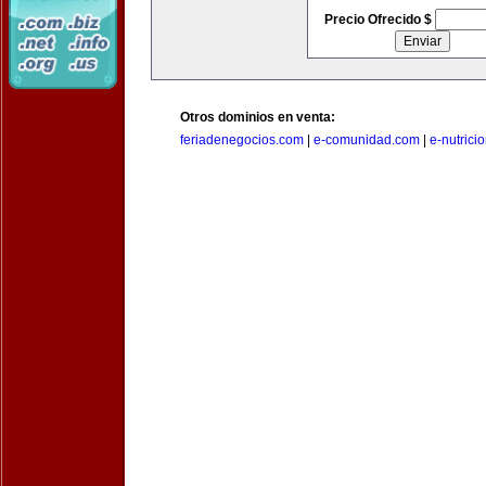
Precio Ofrecido $
Otros dominios en venta:
feriadenegocios.com
|
e-comunidad.com
|
e-nutrici